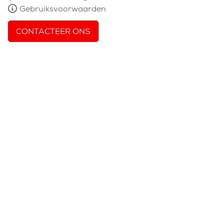
Gebruiksvoorwaarden
CONTACTEER ONS