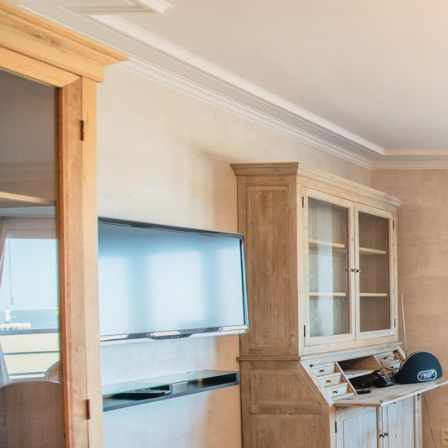
Overslaan en naar de algemene inhoud gaan