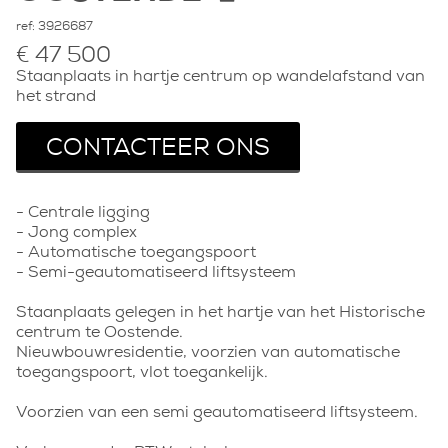
ref:
3926687
€ 47 500
Staanplaats in hartje centrum op wandelafstand van
het strand
CONTACTEER ONS
- Centrale ligging
- Jong complex
- Automatische toegangspoort
- Semi-geautomatiseerd liftsysteem
Staanplaats gelegen in het hartje van het Historische
centrum te Oostende.
Nieuwbouwresidentie, voorzien van automatische
toegangspoort, vlot toegankelijk.
Voorzien van een semi geautomatiseerd liftsysteem.