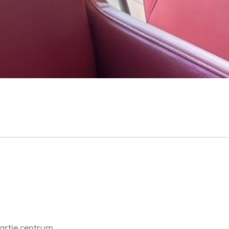
hartje centrum