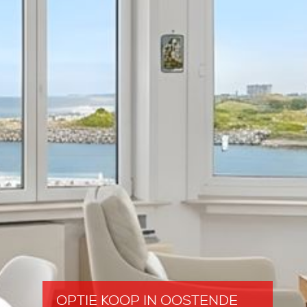
OPTIE KOOP
IN OOSTENDE