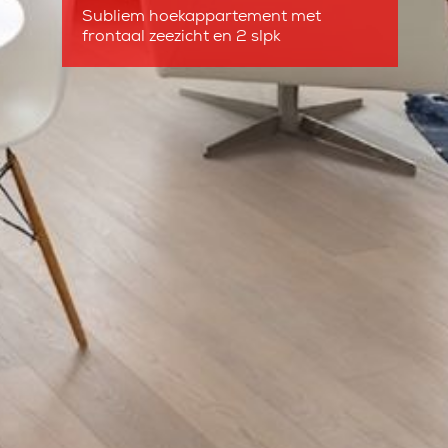
Subliem hoekappartement met
frontaal zeezicht en 2 slpk