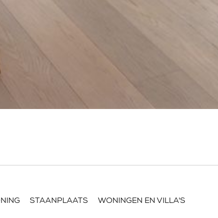
NING
STAANPLAATS
WONINGEN EN VILLA'S